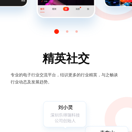
精英社交
专业的电子行业交流平台，结识更多的行业精英，与之畅谈
行业动态及发展趋势。