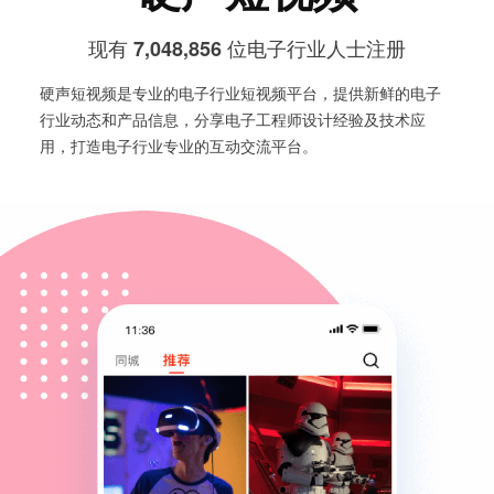
现有
位电子行业人士注册
7,048,856
硬声短视频是专业的电子行业短视频平台，提供新鲜的电子
行业动态和产品信息，分享电子工程师设计经验及技术应
用，打造电子行业专业的互动交流平台。