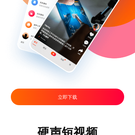
立即下载
硬声短视频